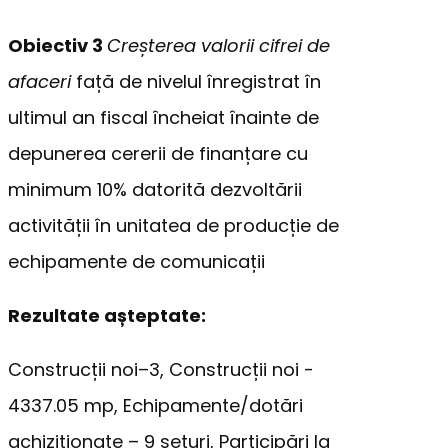
Obiectiv 3
Creșterea valorii cifrei de
afaceri
față de nivelul înregistrat în
ultimul an fiscal încheiat înainte de
depunerea cererii de finanțare cu
minimum 10% datorită dezvoltării
activității în unitatea de producție de
echipamente de comunicații
Rezultate așteptate:
Construcții noi–3, Construcții noi -
4337.05 mp, Echipamente/dotări
achiziționate – 9 seturi, Participări la