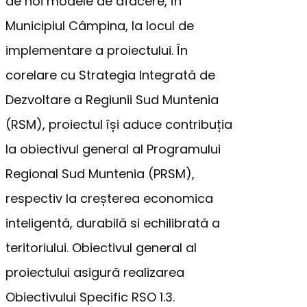
de noi modele de afacere, în
Municipiul Câmpina, la locul de
implementare a proiectului. În
corelare cu Strategia Integrată de
Dezvoltare a Regiunii Sud Muntenia
(RSM), proiectul își aduce contribuția
la obiectivul general al Programului
Regional Sud Muntenia (PRSM),
respectiv la creșterea economica
inteligentă, durabilă si echilibrată a
teritoriului. Obiectivul general al
proiectului asigură realizarea
Obiectivului Specific RSO 1.3.