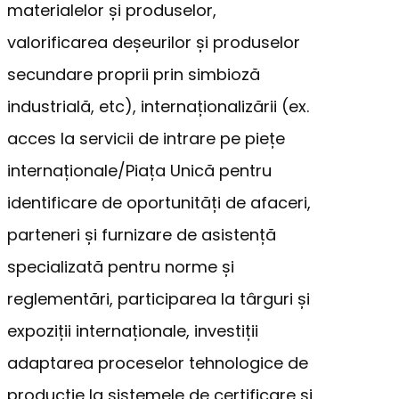
materialelor și produselor,
valorificarea deșeurilor și produselor
secundare proprii prin simbioză
industrială, etc), internaționalizării (ex.
acces la servicii de intrare pe piețe
internaționale/Piața Unică pentru
identificare de oportunități de afaceri,
parteneri și furnizare de asistență
specializată pentru norme și
reglementări, participarea la târguri și
expoziții internaționale, investiții
adaptarea proceselor tehnologice de
producție la sistemele de certificare și