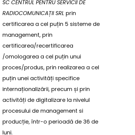
SC CENTRUL PENTRU SERVICII DE
RADIOCOMUNICAȚII SRL
prin
certificarea a cel puțin 5 sisteme de
management, prin
certificarea/recertificarea
/omologarea a cel puțin unui
proces/produs, prin realizarea a cel
puțin unei activități specifice
internaționalizării, precum și prin
activități de digitalizare la nivelul
procesului de management si
producție, într-o perioadă de 36 de
luni.