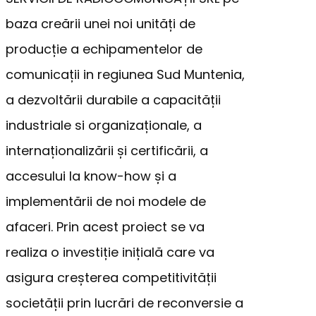
baza creării unei noi unități de
producție a echipamentelor de
comunicații in regiunea Sud Muntenia,
a dezvoltării durabile a capacității
industriale si organizaționale, a
internaționalizării și certificării, a
accesului la know-how și a
implementării de noi modele de
afaceri. Prin acest proiect se va
realiza o investiție inițială care va
asigura creșterea competitivității
societății prin lucrări de reconversie a