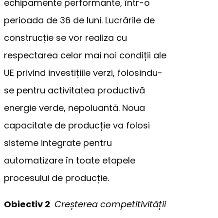
echipamente performante, într-o
perioada de 36 de luni. Lucrările de
construcție se vor realiza cu
respectarea celor mai noi condiții ale
UE privind investițiile verzi, folosindu-
se pentru activitatea productivă
energie verde, nepoluantă. Noua
capacitate de producție va folosi
sisteme integrate pentru
automatizare în toate etapele
procesului de producție.
Obiectiv 2
Creșterea competitivității