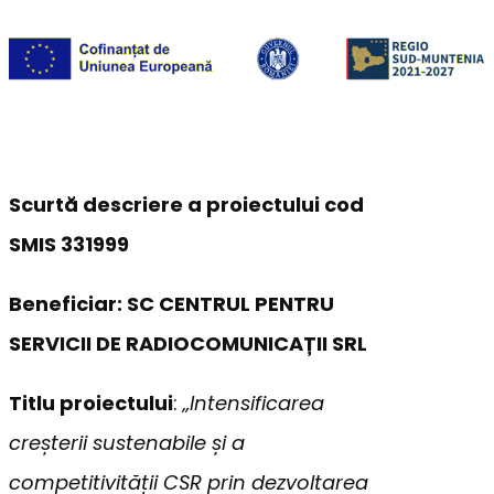
Scurtă descriere a proiectului cod
SMIS 331999
Beneficiar: SC CENTRUL PENTRU
SERVICII DE RADIOCOMUNICAȚII SRL
Titlu proiectului
:
„Intensificarea
creșterii sustenabile și a
competitivității CSR prin dezvoltarea