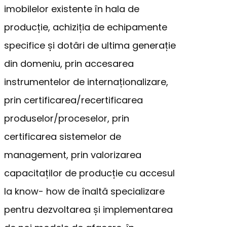
imobilelor existente în hala de
producție, achiziția de echipamente
specifice și dotări de ultima generație
din domeniu, prin accesarea
instrumentelor de internaționalizare,
prin certificarea/recertificarea
produselor/proceselor, prin
certificarea sistemelor de
management, prin valorizarea
capacitaților de producție cu accesul
la know- how de înaltă specializare
pentru dezvoltarea și implementarea