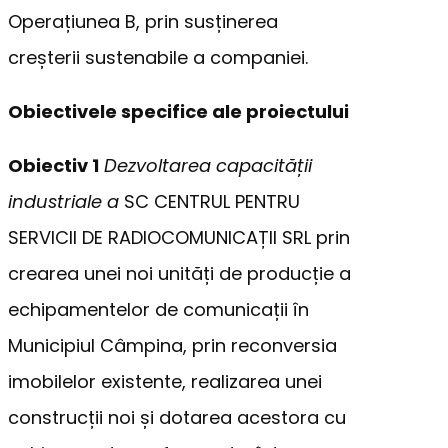
Operațiunea B, prin susținerea
creșterii sustenabile a companiei.
Obiectivele specifice ale proiectului
Obiectiv 1
Dezvoltarea capacității
industriale a
SC CENTRUL PENTRU
SERVICII DE RADIOCOMUNICAȚII SRL prin
crearea unei noi unități de producție a
echipamentelor de comunicații în
Municipiul Câmpina, prin reconversia
imobilelor existente, realizarea unei
construcții noi și dotarea acestora cu